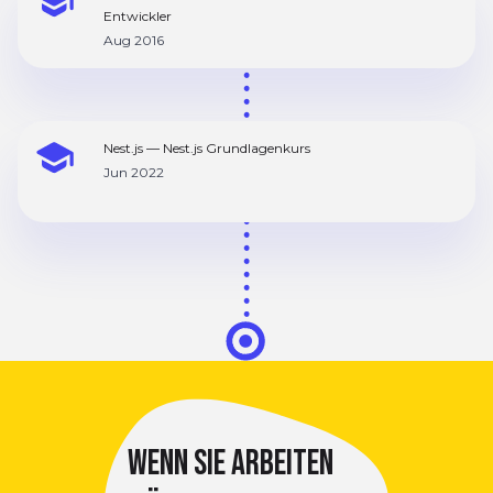
Entwickler
Aug 2016
Nest.js — Nest.js Grundlagenkurs
Jun 2022
WENN SIE ARBEITEN