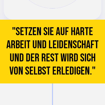
"SETZEN SIE AUF HARTE
ARBEIT UND LEIDENSCHAFT
UND DER REST WIRD SICH
VON SELBST ERLEDIGEN."