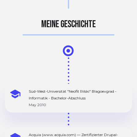
MEINE GESCHICHTE
Süd-West-Universität "Neofit Rilski" Blagoevgrad -
Informatik - Bachelor-Abschluss
May 2010
Acquia (www.acquia.com) — Zertifizierter Drupal-