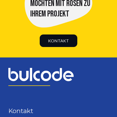
MÖCHTEN MIT ROSEN ZU
IHREM PROJEKT
KONTAKT
Kontakt