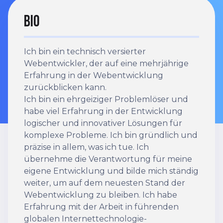
Bio
Ich bin ein technisch versierter
Webentwickler, der auf eine mehrjährige
Erfahrung in der Webentwicklung
zurückblicken kann.
Ich bin ein ehrgeiziger Problemlöser und
habe viel Erfahrung in der Entwicklung
logischer und innovativer Lösungen für
komplexe Probleme. Ich bin gründlich und
präzise in allem, was ich tue. Ich
übernehme die Verantwortung für meine
eigene Entwicklung und bilde mich ständig
weiter, um auf dem neuesten Stand der
Webentwicklung zu bleiben. Ich habe
Erfahrung mit der Arbeit in führenden
globalen Internettechnologie-