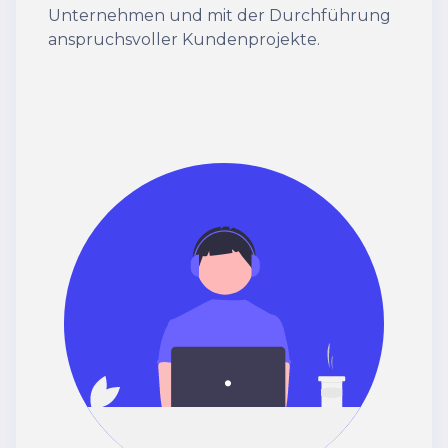
Unternehmen und mit der Durchführung
anspruchsvoller Kundenprojekte.